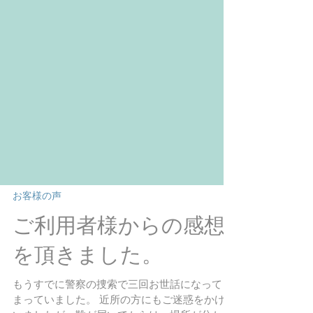
お客様の声
ご利用者様からの感想
を頂きました。