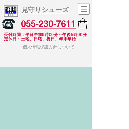
見守りシューズ
055-230-7611
受付時間：平日午前9時00分～午後5時00分
​定休日：土曜、日曜、祝日、年末年始
個人情報保護方針について