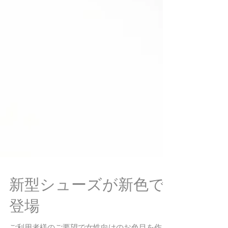
新型シューズが新色で