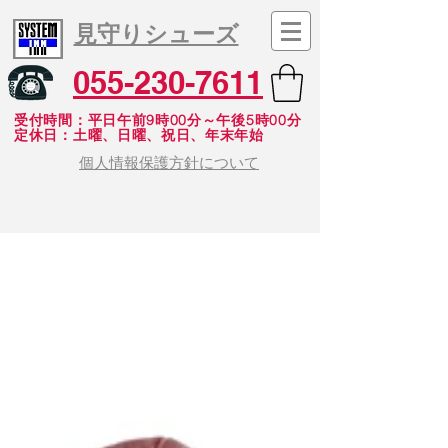
見守りシューズ
055-230-7611
受付時間：平日午前9時00分～午後5時00分
​定休日：土曜、日曜、祝日、年末年始
個人情報保護方針について