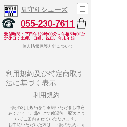
見守りシューズ
055-230-7611
受付時間：平日午前9時00分～午後5時00分
​定休日：土曜、日曜、祝日、年末年始
個人情報保護方針について
利用規約及び特定商取引
法に基づく表示
利用規約
下記の利用規約をご承諾いただきお申込
みください。弊社にて確認後、配送につ
いてご案内させていただきます。
お申込いただいた方は、下記の規約に同