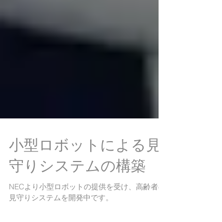
小型ロボットによる見
守りシステムの構築
NECより小型ロボットの提供を受け、高齢者の
見守りシステムを開発中です。