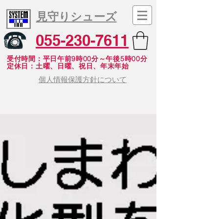
見守りシューズ
055-230-7611
受付時間：平日午前9時00分～午後5時00分
​定休日：土曜、日曜、祝日、年末年始
個人情報保護方針について