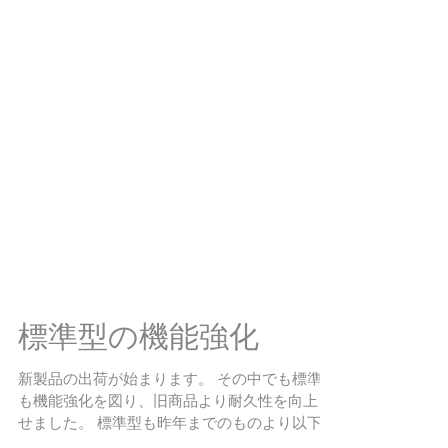
標準型の機能強化
新製品の出荷が始まります。 その中でも標準型
も機能強化を図り、旧商品より耐久性を向上さ