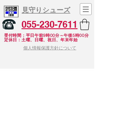
見守りシューズ
055-230-7611
受付時間：平日午前9時00分～午後5時00分
​定休日：土曜、日曜、祝日、年末年始
個人情報保護方針について