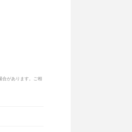
場合があります。ご相