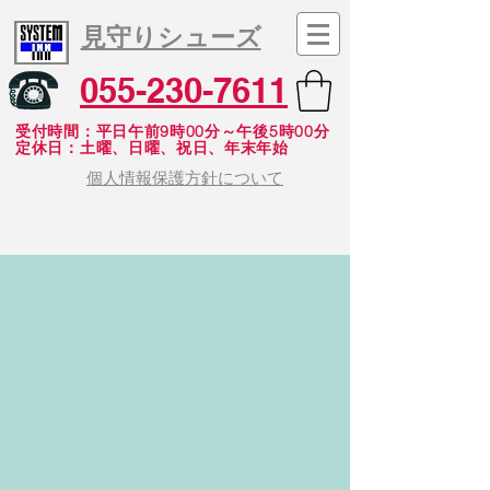
見守りシューズ
055-230-7611
受付時間：平日午前9時00分～午後5時00分
​定休日：土曜、日曜、祝日、年末年始
個人情報保護方針について