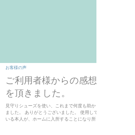
お客様の声
ご利用者様からの感想
を頂きました。
見守りシューズを使い、これまで何度も助かり
ました。 ありがとうございました。 使用して
いる本人が、ホームに入所することになり所在