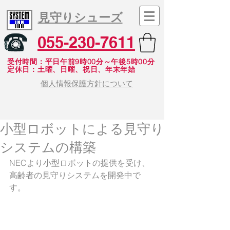
見守りシューズ
055-230-7611
受付時間：平日午前9時00分～午後5時00分
​定休日：土曜、日曜、祝日、年末年始
個人情報保護方針について
小型ロボットによる見守り
システムの構築
NECより小型ロボットの提供を受け、
高齢者の見守りシステムを開発中で
す。 