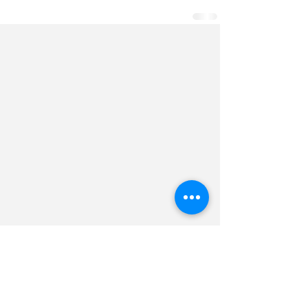
055-230-7611