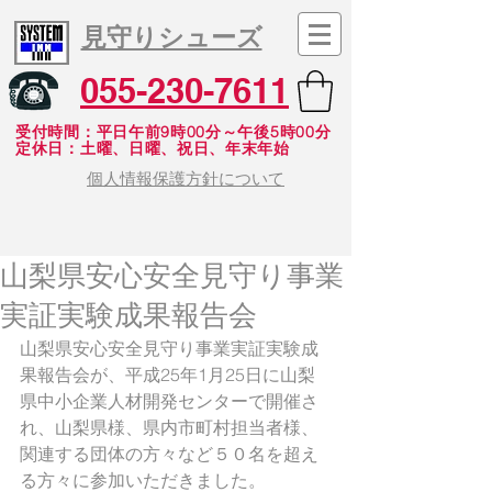
見守りシューズ
055-230-7611
受付時間：平日午前9時00分～午後5時00分
​定休日：土曜、日曜、祝日、年末年始
個人情報保護方針について
山梨県安心安全見守り事業
実証実験成果報告会
山梨県安心安全見守り事業実証実験成
果報告会が、平成25年1月25日に山梨
県中小企業人材開発センターで開催さ
れ、山梨県様、県内市町村担当者様、
関連する団体の方々など５０名を超え
る方々に参加いただきました。 