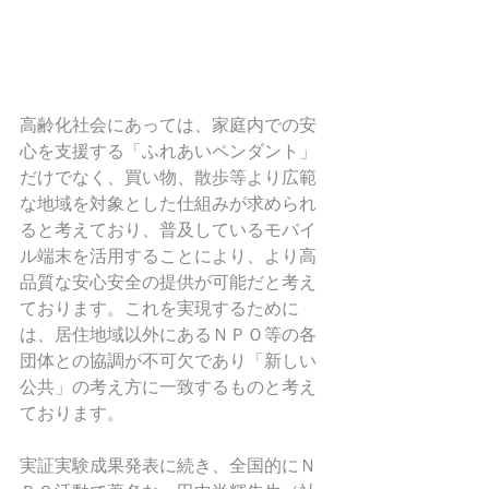
高齢化社会にあっては、家庭内での安
心を支援する「ふれあいペンダント」
だけでなく、買い物、散歩等より広範
な地域を対象とした仕組みが求められ
ると考えており、普及しているモバイ
ル端末を活用することにより、より高
品質な安心安全の提供が可能だと考え
ております。これを実現するために
は、居住地域以外にあるＮＰＯ等の各
団体との協調が不可欠であり「新しい
公共」の考え方に一致するものと考え
ております。 
実証実験成果発表に続き、全国的にＮ