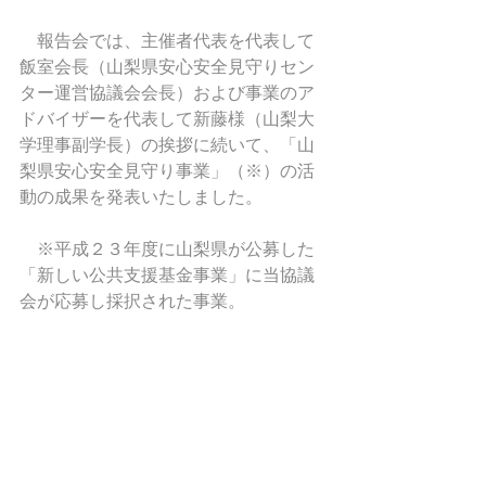
　報告会では、主催者代表を代表して
飯室会長（山梨県安心安全見守りセン
ター運営協議会会長）および事業のア
ドバイザーを代表して新藤様（山梨大
学理事副学長）の挨拶に続いて、「山
梨県安心安全見守り事業」（※）の活
動の成果を発表いたしました。 
　※平成２３年度に山梨県が公募した
「新しい公共支援基金事業」に当協議
会が応募し採択された事業。 