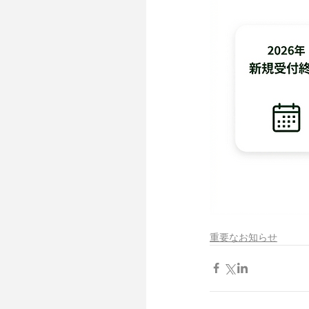
重要なお知らせ